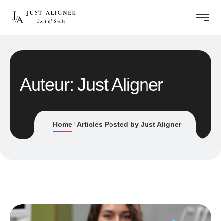
Auteur:
Just Aligner
Home
Articles Posted by Just Aligner