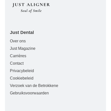
Just Dental
Over ons
Just Magazine
Carrières
Contact
Privacybeleid
Cookiebeleid
Verzoek van de Betrokkene
Gebruiksvoorwaarden