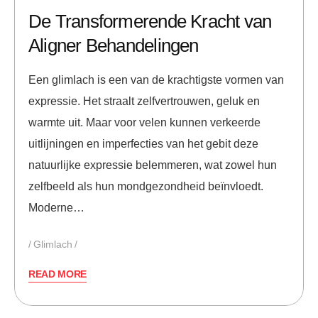
De Transformerende Kracht van
Aligner Behandelingen
Een glimlach is een van de krachtigste vormen van
expressie. Het straalt zelfvertrouwen, geluk en
warmte uit. Maar voor velen kunnen verkeerde
uitlijningen en imperfecties van het gebit deze
natuurlijke expressie belemmeren, wat zowel hun
zelfbeeld als hun mondgezondheid beïnvloedt.
Moderne…
Glimlach
READ MORE