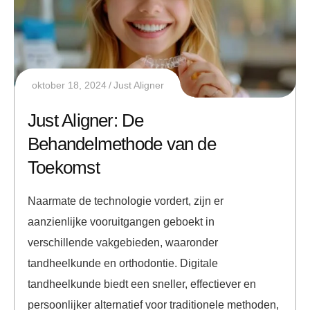
oktober 18, 2024
Just Aligner
Just Aligner: De
Behandelmethode van de
Toekomst
Naarmate de technologie vordert, zijn er
aanzienlijke vooruitgangen geboekt in
verschillende vakgebieden, waaronder
tandheelkunde en orthodontie. Digitale
tandheelkunde biedt een sneller, effectiever en
persoonlijker alternatief voor traditionele methoden,