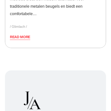
traditionele metalen beugels en biedt een
comfortabele…
Glimlach
READ MORE