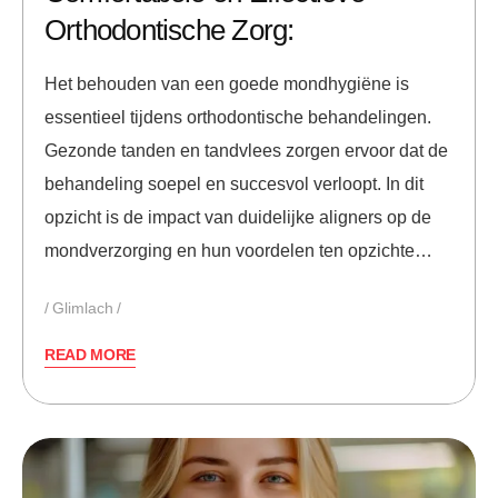
Orthodontische Zorg:
Het behouden van een goede mondhygiëne is
essentieel tijdens orthodontische behandelingen.
Gezonde tanden en tandvlees zorgen ervoor dat de
behandeling soepel en succesvol verloopt. In dit
opzicht is de impact van duidelijke aligners op de
mondverzorging en hun voordelen ten opzichte…
Glimlach
READ MORE