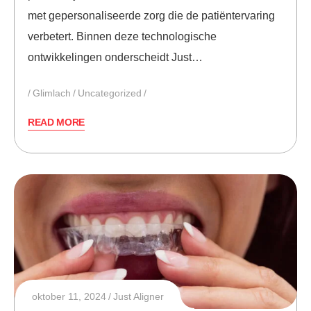
met gepersonaliseerde zorg die de patiëntervaring
verbetert. Binnen deze technologische
ontwikkelingen onderscheidt Just…
Glimlach
Uncategorized
READ MORE
oktober 11, 2024
Just Aligner