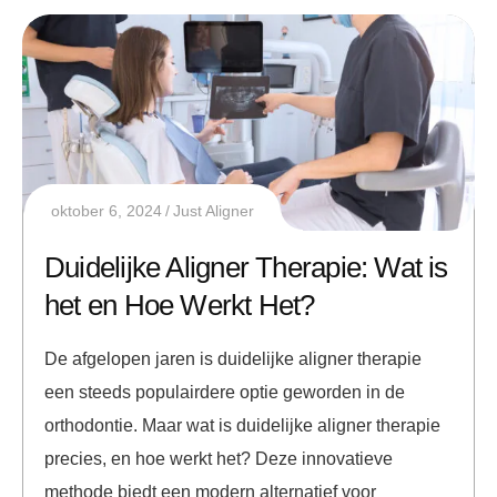
oktober 6, 2024
Just Aligner
Duidelijke Aligner Therapie: Wat is
het en Hoe Werkt Het?
De afgelopen jaren is duidelijke aligner therapie
een steeds populairdere optie geworden in de
orthodontie. Maar wat is duidelijke aligner therapie
precies, en hoe werkt het? Deze innovatieve
methode biedt een modern alternatief voor