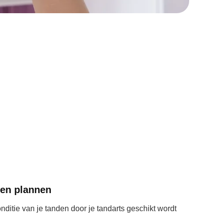
en plannen
nditie van je tanden door je tandarts geschikt wordt