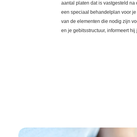
aantal platen dat is vastgesteld na
een speciaal behandelplan voor je 
van de elementen die nodig zijn v
en je gebitsstructuur, informeert hij