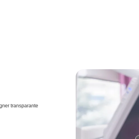
igner transparante