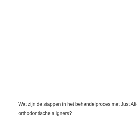
Wat zijn de stappen in het behandelproces met Just Al
orthodontische aligners?