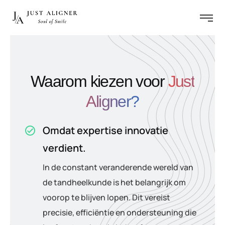
Waarom kiezen voor
Just
Aligner?
Omdat expertise innovatie
verdient.
In de constant veranderende wereld van
de tandheelkunde is het belangrijk om
voorop te blijven lopen. Dit vereist
precisie, efficiëntie en ondersteuning die