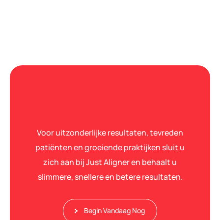
Voor uitzonderlijke resultaten, tevreden
patiënten en groeiende praktijken sluit u
zich aan bij Just Aligner en behaalt u
slimmere, snellere en betere resultaten.
Begin Vandaag Nog