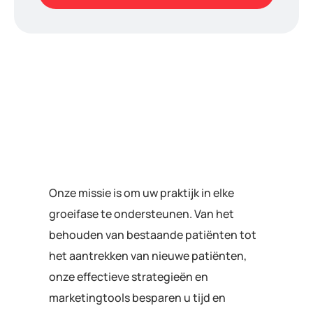
Onze missie is om uw praktijk in elke
groeifase te ondersteunen. Van het
behouden van bestaande patiënten tot
het aantrekken van nieuwe patiënten,
onze effectieve strategieën en
marketingtools besparen u tijd en