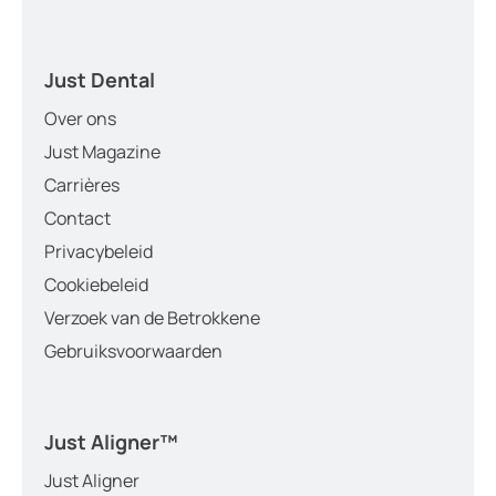
Just Dental
Over ons
Just Magazine
Carrières
Contact
Privacybeleid
Cookiebeleid
Verzoek van de Betrokkene
Gebruiksvoorwaarden
Just Aligner
™
Just Aligner