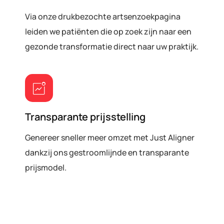
Via onze drukbezochte artsenzoekpagina
leiden we patiënten die op zoek zijn naar een
gezonde transformatie direct naar uw praktijk.
Transparante prijsstelling
Genereer sneller meer omzet met Just Aligner
dankzij ons gestroomlijnde en transparante
prijsmodel.