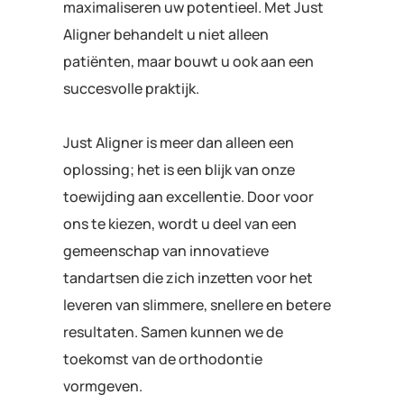
maximaliseren uw potentieel. Met Just
Aligner behandelt u niet alleen
patiënten, maar bouwt u ook aan een
succesvolle praktijk.
Just Aligner is meer dan alleen een
oplossing; het is een blijk van onze
toewijding aan excellentie. Door voor
ons te kiezen, wordt u deel van een
gemeenschap van innovatieve
tandartsen die zich inzetten voor het
leveren van slimmere, snellere en betere
resultaten. Samen kunnen we de
toekomst van de orthodontie
vormgeven.