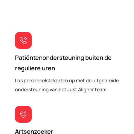
Patiëntenondersteuning buiten de
reguliere uren
Los personeelstekorten op met de uitgebreide
ondersteuning van het Just Aligner team.
Artsenzoeker