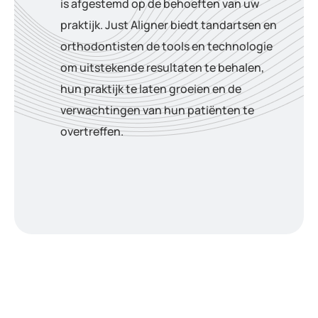
is afgestemd op de behoeften van uw
praktijk. Just Aligner biedt tandartsen en
orthodontisten de tools en technologie
om uitstekende resultaten te behalen,
hun praktijk te laten groeien en de
verwachtingen van hun patiënten te
overtreffen.