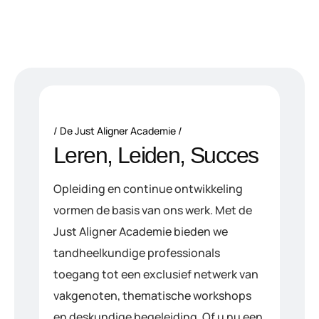
De Just Aligner Academie
Leren, Leiden, Succes
Opleiding en continue ontwikkeling
vormen de basis van ons werk. Met de
Just Aligner Academie bieden we
tandheelkundige professionals
toegang tot een exclusief netwerk van
vakgenoten, thematische workshops
en deskundige begeleiding. Of u nu een