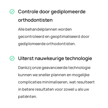
Controle door gediplomeerde
orthodontisten
Alle behandelplannen worden
gecontroleerd en geoptimaliseerd door
gediplomeerde orthodontisten.
Uiterst nauwkeurige technologie
Dankzij onze geavanceerde technologie
kunnen we sneller plannen en mogelijke
complicaties minimaliseren, wat resulteert
in betere resultaten voor zowel u als uw
patiënten.