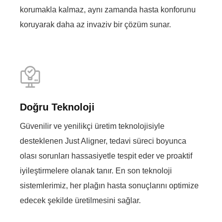
korumakla kalmaz, aynı zamanda hasta konforunu
koruyarak daha az invaziv bir çözüm sunar.
Doğru Teknoloji
Güvenilir ve yenilikçi üretim teknolojisiyle
desteklenen Just Aligner, tedavi süreci boyunca
olası sorunları hassasiyetle tespit eder ve proaktif
iyileştirmelere olanak tanır. En son teknoloji
sistemlerimiz, her plağın hasta sonuçlarını optimize
edecek şekilde üretilmesini sağlar.