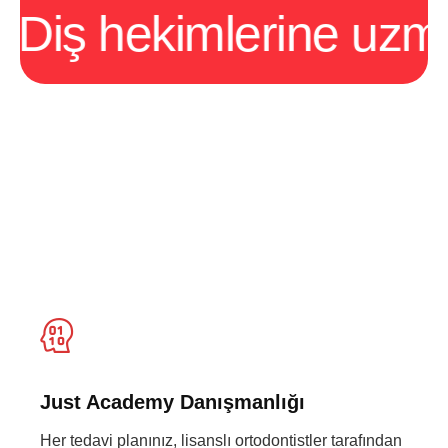
iş hekimlerine uzman 
Just Academy Danışmanlığı
Her tedavi planınız, lisanslı ortodontistler tarafından