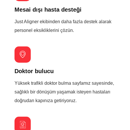
Mesai dışı hasta desteği
Just Aligner ekibinden daha fazla destek alarak
personel eksikliklerini çözün.
Doktor bulucu
Yüksek trafikli doktor bulma sayfamız sayesinde,
sağlıklı bir dönüşüm yaşamak isteyen hastaları
doğrudan kapınıza getiriyoruz.