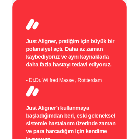
Just Aligner, pratiğim için büyük bir
potansiyel açtı. Daha az zaman
kaybediyoruz ve aynı kaynaklarla
daha fazla hastayı tedavi ediyoruz.
Dt.Dr. Wilfred Masse
Rottterdam
Just Aligner’ı kullanmaya
başladığımdan beri, eski geleneksel
sistemle hastalarım üzerinde zaman
ve para harcadığım için kendime
kızıyorum.