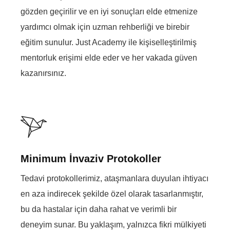
gözden geçirilir ve en iyi sonuçları elde etmenize
yardımcı olmak için uzman rehberliği ve birebir
eğitim sunulur. Just Academy ile kişiselleştirilmiş
mentorluk erişimi elde eder ve her vakada güven
kazanırsınız.
Minimum İnvaziv Protokoller
Tedavi protokollerimiz, ataşmanlara duyulan ihtiyacı
en aza indirecek şekilde özel olarak tasarlanmıştır,
bu da hastalar için daha rahat ve verimli bir
deneyim sunar. Bu yaklaşım, yalnızca fikri mülkiyeti