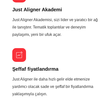
Just Aligner Akademi
Just Aligner Akademisi, sizi lider ve yaratıcı bir ağ
ile tanıştırır. Tematik toplantılar ve deneyim
paylaşımı, yeni bir ufuk açar.
Şeffaf fiyatlandırma
Just Aligner ile daha hızlı gelir elde etmenize
yardımcı olacak sade ve şeffaf bir fiyatlandırma
yaklaşımıyla çalışın.