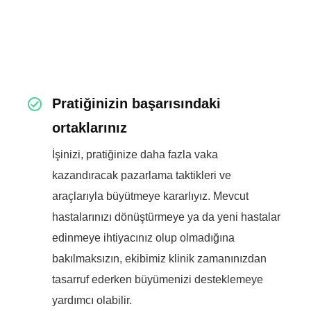
Pratiğinizin başarısındaki
ortaklarınız
İşinizi, pratiğinize daha fazla vaka
kazandıracak pazarlama taktikleri ve
araçlarıyla büyütmeye kararlıyız. Mevcut
hastalarınızı dönüştürmeye ya da yeni hastalar
edinmeye ihtiyacınız olup olmadığına
bakılmaksızın, ekibimiz klinik zamanınızdan
tasarruf ederken büyümenizi desteklemeye
yardımcı olabilir.