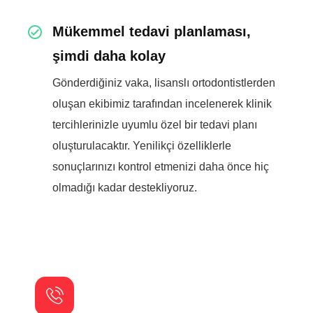
Mükemmel tedavi planlaması,
şimdi daha kolay
Gönderdiğiniz vaka, lisanslı ortodontistlerden
oluşan ekibimiz tarafından incelenerek klinik
tercihlerinizle uyumlu özel bir tedavi planı
oluşturulacaktır. Yenilikçi özelliklerle
sonuçlarınızı kontrol etmenizi daha önce hiç
olmadığı kadar destekliyoruz.