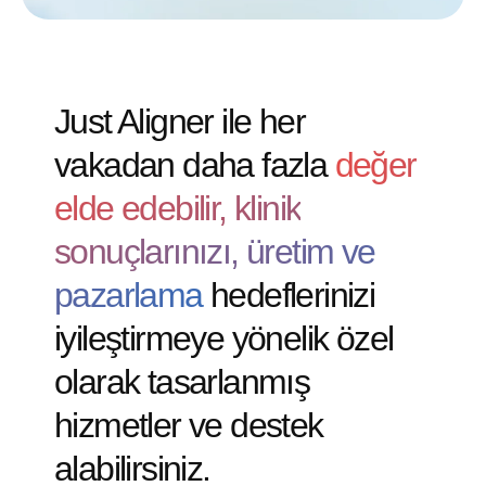
Just Aligner ile her
vakadan daha fazla
değer
elde edebilir, klinik
sonuçlarınızı, üretim ve
pazarlama
hedeflerinizi
iyileştirmeye yönelik özel
olarak tasarlanmış
hizmetler ve destek
alabilirsiniz.