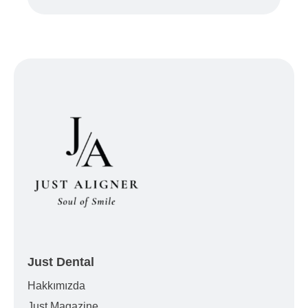
Just Dental
Hakkımızda
Just Magazine