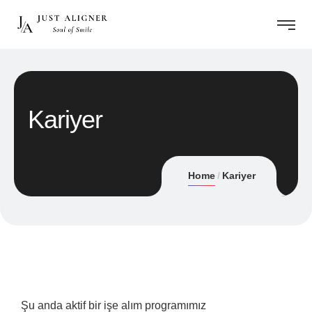
Kariyer
Home
Kariyer
Şu anda aktif bir işe alım programımız