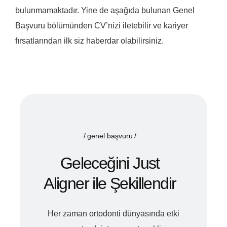
bulunmamaktadır. Yine de aşağıda bulunan Genel
Başvuru bölümünden CV’nizi iletebilir ve kariyer
fırsatlarından ilk siz haberdar olabilirsiniz.
genel başvuru
Geleceğini Just
Aligner ile Şekillendir
Her zaman ortodonti dünyasında etki