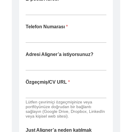
Telefon Numarası
*
Adresi Aligner’a istiyorsunuz?
Özgeçmiş/CV URL
*
Lütfen çevrimiçi özgeçmişinize veya
portföyünüze doğrudan bir bağlantı
sağlayın (Google Drive, Dropbox, LinkedIn
veya kişisel web sitesi).
Just Aligner’a neden katılmak