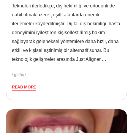
Teknoloji ilerledikçe, diş hekimliği ve ortodonti de
dahil olmak üzere çeşitli alanlarda önemli
ilerlemeler kaydedilmiştir. Dijital diş hekimliği, hasta
deneyimini iyileştiren kişiselleştirilmiş bakım
sağlayarak geleneksel yöntemlere daha hızlı, daha
etkili ve kişiselleştirilmiş bir alternatif sunar. Bu
teknolojik gelişmeler arasında Just Aligner,…
gülüş
READ MORE