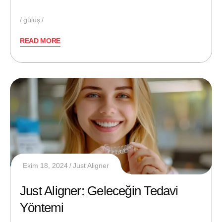
gülüş
READ MORE
Ekim 18, 2024
Just Aligner
Just Aligner: Geleceğin Tedavi
Yöntemi