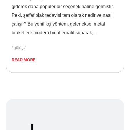
giderek daha popüler bir seçenek haline gelmiştir.
Peki, şeffaf plak tedavisi tam olarak nedir ve nasıl
çalışır? Bu yenilikçi yöntem, geleneksel metal
braketlere modern bir alternatif sunarak,…
gülüş
READ MORE