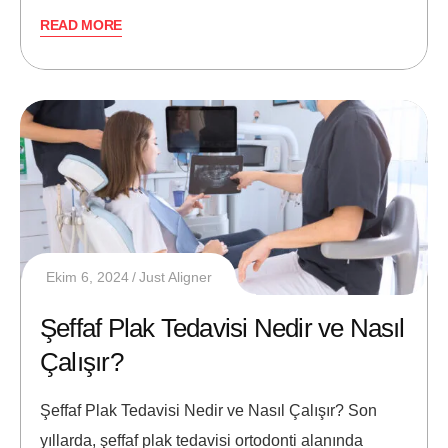
READ MORE
Ekim 6, 2024
Just Aligner
Şeffaf Plak Tedavisi Nedir ve Nasıl
Çalışır?
Şeffaf Plak Tedavisi Nedir ve Nasıl Çalışır? Son
yıllarda, şeffaf plak tedavisi ortodonti alanında