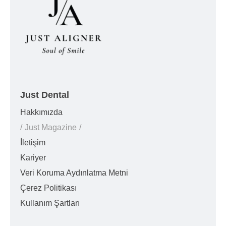
Just Dental
Hakkımızda
Just Magazine
İletişim
Kariyer
Veri Koruma Aydınlatma Metni
Çerez Politikası
Kullanım Şartları