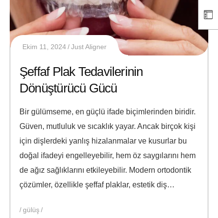
Ekim 11, 2024
Just Aligner
Şeffaf Plak Tedavilerinin
Dönüştürücü Gücü
Bir gülümseme, en güçlü ifade biçimlerinden biridir.
Güven, mutluluk ve sıcaklık yayar. Ancak birçok kişi
için dişlerdeki yanlış hizalanmalar ve kusurlar bu
doğal ifadeyi engelleyebilir, hem öz saygılarını hem
de ağız sağlıklarını etkileyebilir. Modern ortodontik
çözümler, özellikle şeffaf plaklar, estetik diş…
gülüş