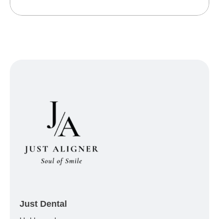
Just Dental