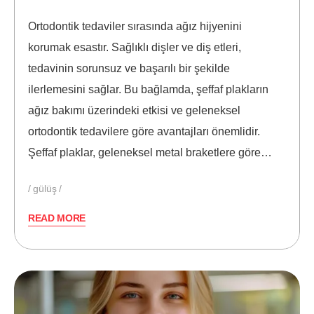
Ortodontik tedaviler sırasında ağız hijyenini
korumak esastır. Sağlıklı dişler ve diş etleri,
tedavinin sorunsuz ve başarılı bir şekilde
ilerlemesini sağlar. Bu bağlamda, şeffaf plakların
ağız bakımı üzerindeki etkisi ve geleneksel
ortodontik tedavilere göre avantajları önemlidir.
Şeffaf plaklar, geleneksel metal braketlere göre…
gülüş
READ MORE