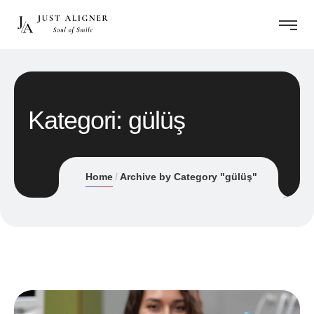
Kategori:
gülüş
Home
Archive by Category "gülüş"