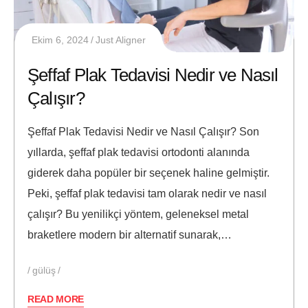
Ekim 6, 2024
Just Aligner
Şeffaf Plak Tedavisi Nedir ve Nasıl
Çalışır?
Şeffaf Plak Tedavisi Nedir ve Nasıl Çalışır? Son
yıllarda, şeffaf plak tedavisi ortodonti alanında
giderek daha popüler bir seçenek haline gelmiştir.
Peki, şeffaf plak tedavisi tam olarak nedir ve nasıl
çalışır? Bu yenilikçi yöntem, geleneksel metal
braketlere modern bir alternatif sunarak,…
gülüş
READ MORE