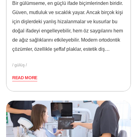
Bir gülümseme, en güçlü ifade biçimlerinden biridir.
Güven, mutluluk ve sıcaklık yayar. Ancak birçok kişi
için dişlerdeki yanlış hizalanmalar ve kusurlar bu
doğal ifadeyi engelleyebilir, hem öz saygılarını hem
de ağız sağlıklarını etkileyebilir. Modern ortodontik
çözümler, özellikle şeffaf plaklar, estetik diş…
gülüş
READ MORE