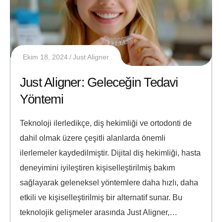
Ekim 18, 2024
Just Aligner
Just Aligner: Geleceğin Tedavi
Yöntemi
Teknoloji ilerledikçe, diş hekimliği ve ortodonti de
dahil olmak üzere çeşitli alanlarda önemli
ilerlemeler kaydedilmiştir. Dijital diş hekimliği, hasta
deneyimini iyileştiren kişiselleştirilmiş bakım
sağlayarak geleneksel yöntemlere daha hızlı, daha
etkili ve kişiselleştirilmiş bir alternatif sunar. Bu
teknolojik gelişmeler arasında Just Aligner,…